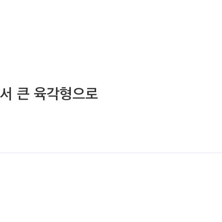
에서 큰 육각형으로