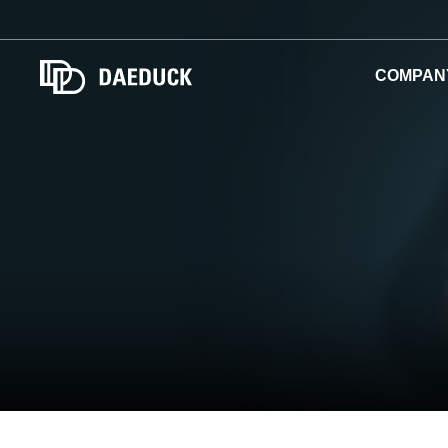
COMPAN