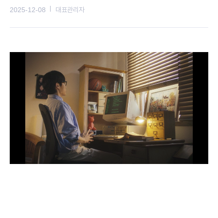
2025-12-08
대표관리자