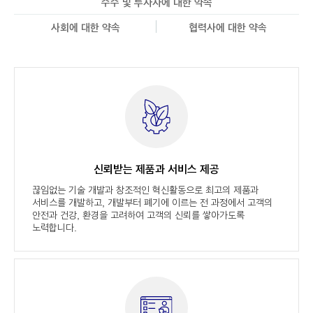
주주 및 투자자에 대한 약속
사회에 대한 약속
협력사에 대한 약속
신뢰받는 제품과
서비스 제공
끊임없는 기술 개발과 창조적인 혁신활동으로 최고의 제품과
서비스를 개발하고, 개발부터 폐기에 이르는 전 과정에서 고객의
안전과 건강, 환경을 고려하여 고객의 신뢰를 쌓아가도록
노력합니다.