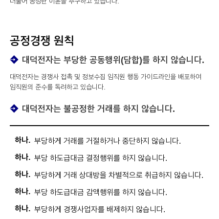
더불어 공정한 이윤을 추구하고 있습니다.
공정경쟁 원칙
대덕전자는 부당한 공동행위(담합)를 하지 않습니다.
대덕전자는 경쟁사 접촉 및 정보수집 임직원 행동 가이드라인을 배포하여
임직원의 준수를 독려하고 있습니다.
대덕전자는 불공정한 거래를 하지 않습니다.
하나.
부당하게 거래를 거절하거나 중단하지 않습니다.
하나.
부당 하도급대금 결정행위를 하지 않습니다.
하나.
부당하게 거래 상대방을 차별적으로 취급하지 않습니다.
하나.
부당 하도급대금 감액행위를 하지 않습니다.
하나.
부당하게 경쟁사업자를 배제하지 않습니다.