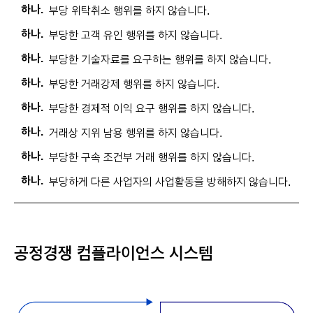
하나.
부당 위탁취소 행위를 하지 않습니다.
하나.
부당한 고객 유인 행위를 하지 않습니다.
하나.
부당한 기술자료를 요구하는 행위를 하지 않습니다.
하나.
부당한 거래강제 행위를 하지 않습니다.
하나.
부당한 경제적 이익 요구 행위를 하지 않습니다.
하나.
거래상 지위 남용 행위를 하지 않습니다.
하나.
부당한 구속 조건부 거래 행위를 하지 않습니다.
하나.
부당하게 다른 사업자의 사업활동을 방해하지 않습니다.
공정경쟁 컴플라이언스 시스템