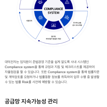
대덕전자는 임직원이 준법경영 기준을 쉽게 알도록 사내 시스템인
Compliance system을 통해 규정과 지침 및 체크리스트를 제공하여
자율점검을 할 수 있습니다. 또한 Compliance system을 통해 법률자문
및 계약검토를 요청하거나 법률동향 정보를 취득하여 업무 수행 중 발생할
수 있는 법률 Risk를 사전에 예방할 수 있습니다.
공급망 지속가능성 관리