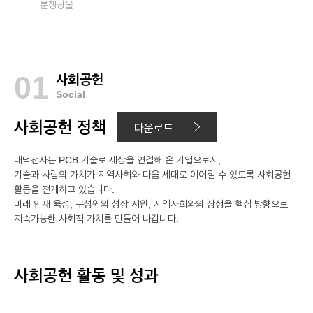
분쟁광물
01
사회공헌
Social
사회공헌 정책
다운로드
대덕전자는 PCB 기술로 세상을 연결해 온 기업으로서,
기술과 사람의 가치가 지역사회와 다음 세대로 이어질 수 있도록 사회공헌
활동을 전개하고 있습니다.
미래 인재 육성, 구성원의 성장 지원, 지역사회와의 상생을 핵심 방향으로
지속가능한 사회적 가치를 만들어 나갑니다.
사회공헌 활동 및 성과