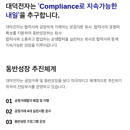
대덕전자는
‘Compliance로 지속가능한
내일’
을 추구합니다.
대덕전자는 협력사와 공정하게 거래하는 믿음직한 회사, 협력사의 경쟁력
확보를 지원하여 동반성장하는 회사
협력사와 소통하고 협업하는 상생협력을 실천하는 회사로 협력사와 함께
지속가능한 성장을 이루어갑니다.
동반성장 추진체계
대덕전자는 공정거래 및 동반성장을 보다 적극적이고 체계적으로 추진하기
위하여 전담부서를 운영하고 있습니다.
01
공정거래협약 체결 및 이행
02
공정거래 4대 실천사항 준수
03
동반성장 프로그램 운영