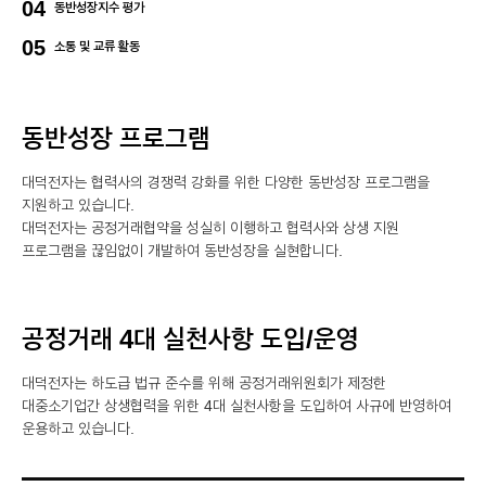
04
동반성장지수 평가
05
소통 및 교류 활동
동반성장 프로그램
대덕전자는 협력사의 경쟁력 강화를 위한 다양한 동반성장 프로그램을
지원하고 있습니다.
대덕전자는 공정거래협약을 성실히 이행하고 협력사와 상생 지원
프로그램을 끊임없이 개발하여 동반성장을 실현합니다.
공정거래 4대 실천사항 도입/운영
대덕전자는 하도급 법규 준수를 위해 공정거래위원회가 제정한
대중소기업간 상생협력을 위한 4대 실천사항을 도입하여 사규에 반영하여
운용하고 있습니다.