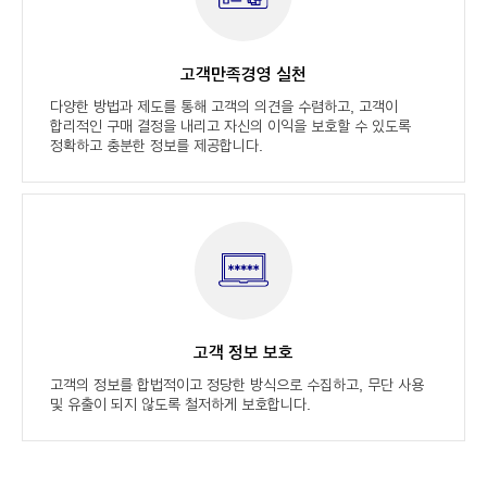
고객만족경영 실천
다양한 방법과 제도를 통해 고객의 의견을 수렴하고, 고객이
합리적인 구매 결정을 내리고 자신의 이익을 보호할 수 있도록
정확하고 충분한 정보를 제공합니다.
고객 정보 보호
고객의 정보를 합법적이고 정당한 방식으로 수집하고, 무단 사용
및 유출이 되지 않도록 철저하게 보호합니다.