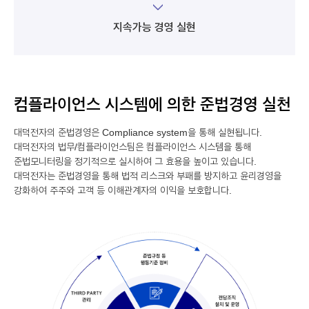
지속가능 경영 실현
컴플라이언스 시스템에 의한 준법경영 실천
대덕전자의 준법경영은 Compliance system을 통해 실현됩니다.
대덕전자의 법무/컴플라이언스팀은 컴플라이언스 시스템을 통해
준법모니터링을 정기적으로 실시하여 그 효용을 높이고 있습니다.
대덕전자는 준법경영을 통해 법적 리스크와 부패를 방지하고 윤리경영을
강화하여 주주와 고객 등 이해관계자의 이익을 보호합니다.