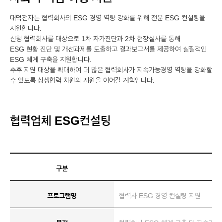
대덕전자는 협력회사의 ESG 경영 역량 강화를 위해 전문 ESG 컨설팅을
지원합니다.
신청 협력회사를 대상으로 1차 자가진단과 2차 현장실사를 통해
ESG 현황 진단 및 개선과제를 도출하고 결과보고서를 제공하여 실질적인
ESG 체계 구축을 지원합니다.
추후 지원 대상을 확대하여 더 많은 협력회사가 지속가능경영 역량을 강화할
수 있도록 상생협력 차원의 지원을 이어갈 계획입니다.
협력업체 ESG컨설팅
구분
프로그램명
협력사 ESG 경영 컨설팅 지원