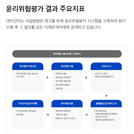
윤리위험평가 결과 주요지표
대덕전자는 사업청렴성 제고를 위해 윤리위험평가 시스템을 구축하여 평가
수행 후 그 결과를 모든 이해관계자에게 공개하고 있습니다.