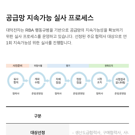
공급망 지속가능 실사 프로세스
대덕전자는 RBA 행동규범을 기반으로 공급망의 지속가능성을 확보하기
위한 실사 프로세스를 운영하고 있습니다. 선정된 주요 협력사 대상으로 연
1회 지속가능성 위한 실사를 진행합니다.
구분
대상선정
- 생산도급협력사, 구매협력사, 사내