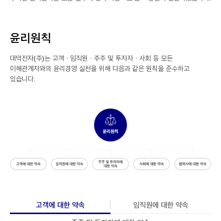
윤리원칙
대덕전자(주)는 고객ㆍ임직원ㆍ주주 및 투자자ㆍ사회 등 모든
이해관계자와의 윤리경영 실천을 위해 다음과 같은 원칙을 준수하고
있습니다.
고객에 대한 약속
임직원에 대한 약속