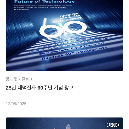
광고 및 카탈로그
25년 대덕전자 60주년 기념 광고
12/08/2025