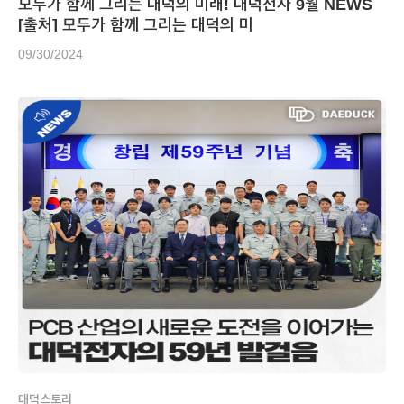
모두가 함께 그리는 대덕의 미래! 대덕전자 9월 NEWS
[출처] 모두가 함께 그리는 대덕의 미
09/30/2024
대덕스토리