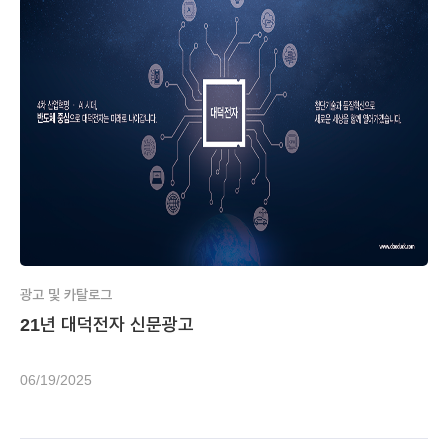
광고 및 카탈로그
21년 대덕전자 신문광고
06/19/2025