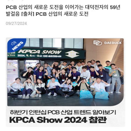
PCB 산업의 새로운 도전을 이어가는 대덕전자의 59년
발걸음 [출처] PCB 산업의 새로운 도전
09/27/2024