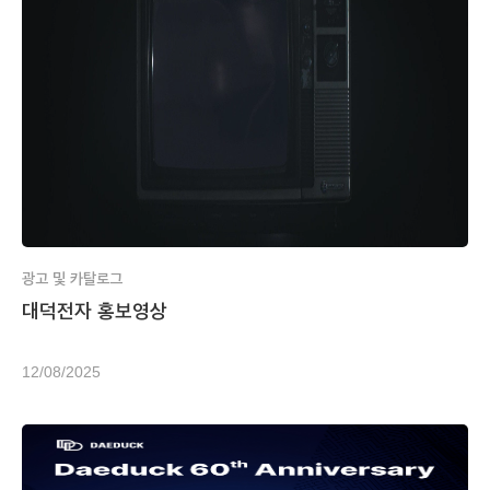
광고 및 카탈로그
대덕전자 홍보영상
12/08/2025