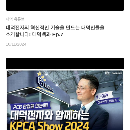
대덕 유튜브
대덕전자의 혁신적인 기술을 만드는 대덕인들을
소개합니다! 대덕백과 Ep.7
10/11/2024