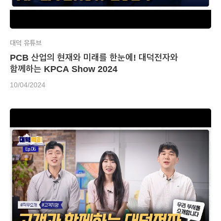
대덕 유튜브
PCB 산업의 현재와 미래를 한눈에! 대덕전자와
함께하는 KPCA Show 2024
10/04/2024