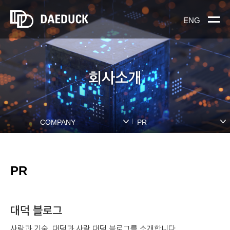
ENG
회사소개
COMPANY
PR
PR
대덕 블로그
사람과 기술, 대덕과 사람
대덕 블로그를 소개합니다.