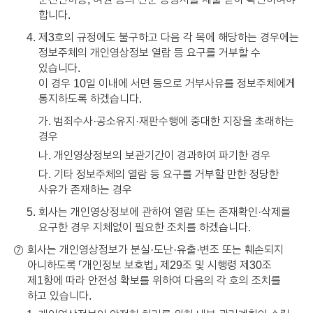
합니다.
제3호의 규정에도 불구하고 다음 각 목에 해당하는 경우에는
정보주체의 개인영상정보 열람 등 요구를 거부할 수
있습니다.
이 경우 10일 이내에 서면 등으로 거부사유를 정보주체에게
통지하도록 하겠습니다.
가. 범죄수사·공소유지·재판수행에 중대한 지장을 초래하는
경우
나. 개인영상정보의 보관기간이 경과하여 파기한 경우
다. 기타 정보주체의 열람 등 요구를 거부할 만한 정당한
사유가 존재하는 경우
회사는 개인영상정보에 관하여 열람 또는 존재확인·삭제를
요구한 경우 지체없이 필요한 조치를 하겠습니다.
회사는 개인영상정보가 분실·도난·유출·변조 또는 훼손되지
⑦
아니하도록 「개인정보 보호법」 제29조 및 시행령 제30조
제1항에 따라 안전성 확보를 위하여 다음의 각 호의 조치를
하고 있습니다.