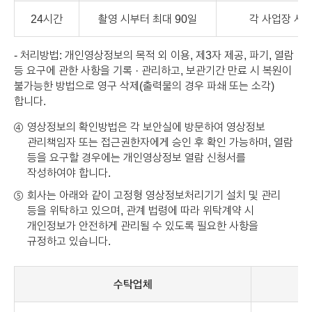
24시간
촬영 시부터 최대 90일
각 사업장 서버
- 처리방법: 개인영상정보의 목적 외 이용, 제3자 제공, 파기, 열람
등 요구에 관한 사항을 기록 · 관리하고, 보관기간 만료 시 복원이
불가능한 방법으로 영구 삭제(출력물의 경우 파쇄 또는 소각)
합니다.
영상정보의 확인방법은 각 보안실에 방문하여 영상정보
④
관리책임자 또는 접근권한자에게 승인 후 확인 가능하며, 열람
등을 요구할 경우에는 개인영상정보 열람 신청서를
작성하여야 합니다.
회사는 아래와 같이 고정형 영상정보처리기기 설치 및 관리
⑤
등을 위탁하고 있으며, 관계 법령에 따라 위탁계약 시
개인정보가 안전하게 관리될 수 있도록 필요한 사항을
규정하고 있습니다.
수탁업체