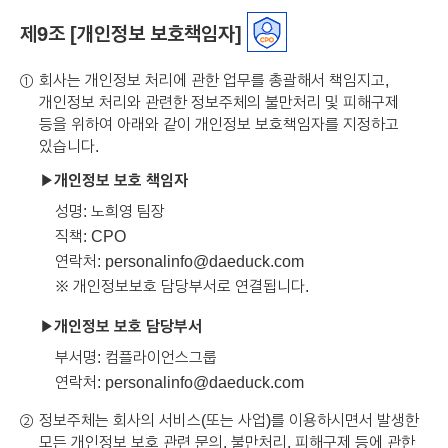
제9조 [개인정보 보호책임자]
회사는 개인정보 처리에 관한 업무를 총괄해서 책임지고,
①
개인정보 처리와 관련한 정보주체의 불만처리 및 피해구제
등을 위하여 아래와 같이 개인정보 보호책임자를 지정하고
있습니다.
개인정보 보호 책임자
성명: 노희영 팀장
직책: CPO
연락처:
personalinfo@daeduck.com
※ 개인정보보호 담당부서로 연결됩니다.
개인정보 보호 담당부서
부서명: 컴플라이언스그룹
연락처:
personalinfo@daeduck.com
정보주체는 회사의 서비스(또는 사업)를 이용하시면서 발생한
②
모든 개인정보 보호 관련 문의, 불만처리, 피해구제 등에 관한