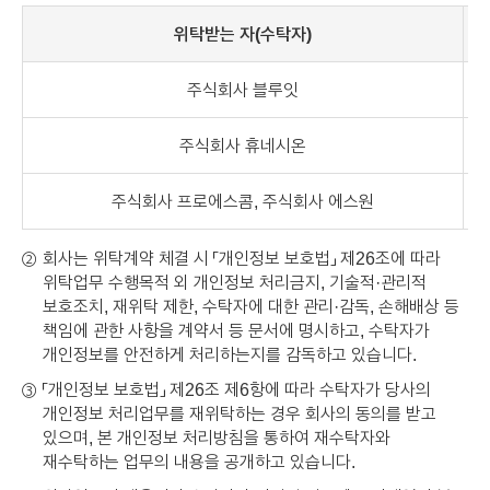
위탁받는 자(수탁자)
주식회사 블루잇
주식회사 휴네시온
주식회사 프로에스콤, 주식회사 에스원
회사는 위탁계약 체결 시 「개인정보 보호법」 제26조에 따라
②
위탁업무 수행목적 외 개인정보 처리금지, 기술적·관리적
보호조치, 재위탁 제한, 수탁자에 대한 관리·감독, 손해배상 등
책임에 관한 사항을 계약서 등 문서에 명시하고, 수탁자가
개인정보를 안전하게 처리하는지를 감독하고 있습니다.
「개인정보 보호법」 제26조 제6항에 따라 수탁자가 당사의
③
개인정보 처리업무를 재위탁하는 경우 회사의 동의를 받고
있으며, 본 개인정보 처리방침을 통하여 재수탁자와
재수탁하는 업무의 내용을 공개하고 있습니다.