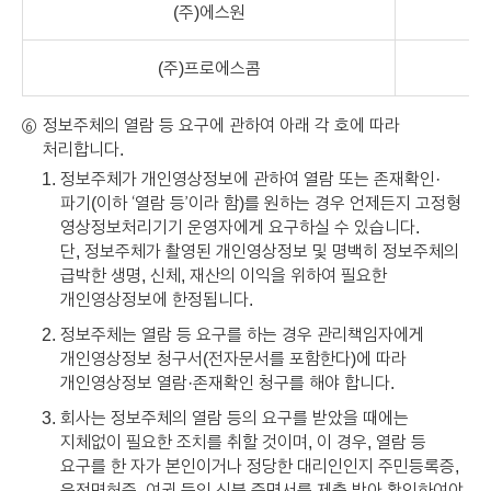
(주)에스원
(주)프로에스콤
정보주체의 열람 등 요구에 관하여 아래 각 호에 따라
⑥
처리합니다.
정보주체가 개인영상정보에 관하여 열람 또는 존재확인·
파기(이하 ‘열람 등’이라 함)를 원하는 경우 언제든지 고정형
영상정보처리기기 운영자에게 요구하실 수 있습니다.
단, 정보주체가 촬영된 개인영상정보 및 명백히 정보주체의
급박한 생명, 신체, 재산의 이익을 위하여 필요한
개인영상정보에 한정됩니다.
정보주체는 열람 등 요구를 하는 경우 관리책임자에게
개인영상정보 청구서(전자문서를 포함한다)에 따라
개인영상정보 열람·존재확인 청구를 해야 합니다.
회사는 정보주체의 열람 등의 요구를 받았을 때에는
지체없이 필요한 조치를 취할 것이며, 이 경우, 열람 등
요구를 한 자가 본인이거나 정당한 대리인인지 주민등록증,
운전면허증, 여권 등의 신분 증명서를 제출 받아 확인하여야