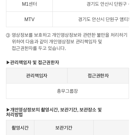
M1센터
경기도 안산시 단원구 산단
MTV
경기도 안산시 단원구 엠티브이
영상정보를 보호하고 개인영상정보와 관련한 불만을 처리하기
③
위하여 다음과 같이 개인영상정보 관리책임자 및
접근권한자를 두고 있습니다.
관리책임자 및 접근권한자
관리책임자
접근권한자
총무그룹장
개인영상정보의 촬영시간, 보관기간, 보관장소 및
처리방법
촬영시간
보관기간