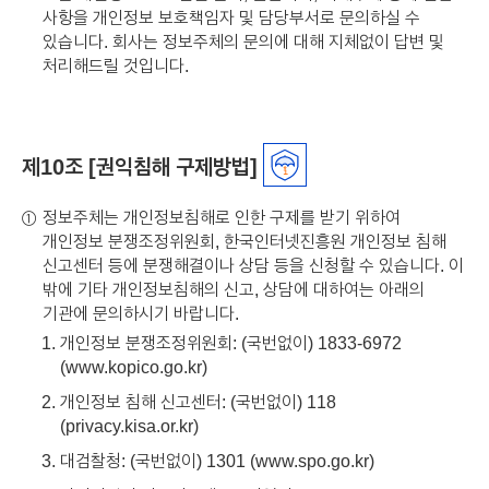
사항을 개인정보 보호책임자 및 담당부서로 문의하실 수
있습니다. 회사는 정보주체의 문의에 대해 지체없이 답변 및
처리해드릴 것입니다.
제10조 [권익침해 구제방법]
정보주체는 개인정보침해로 인한 구제를 받기 위하여
①
개인정보 분쟁조정위원회, 한국인터넷진흥원 개인정보 침해
신고센터 등에 분쟁해결이나 상담 등을 신청할 수 있습니다. 이
밖에 기타 개인정보침해의 신고, 상담에 대하여는 아래의
기관에 문의하시기 바랍니다.
개인정보 분쟁조정위원회: (국번없이) 1833-6972
(
www.kopico.go.kr
)
개인정보 침해 신고센터: (국번없이) 118
(
privacy.kisa.or.kr
)
대검찰청: (국번없이) 1301 (
www.spo.go.kr
)