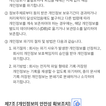
개인정보가 불필요하게 되었을 때에는 지체 없이 해당
개인정보를 파기합니다.
정보주체로부터 동의 받은 개인정보 보유기간이 경과하거나
②
처리목적이 달성되었음에도 불구하고 다른 법령에 따라
개인정보를 계속 보존하여야 하는 경우에는, 해당 개인정보를
별도의 데이터베이스(DB)로 옮기거나 보관장소를 달리하여
보존합니다.
개인정보 파기의 절차 및 방법은 다음과 같습니다.
③
파기절차 : 회사는 파기 사유가 발생한 개인정보를 선정하고,
회사의 개인정보 보호책임자의 승인을 받아 개인정보를
파기합니다.
파기방법 : 회사는 전자적 파일 형태로 기록·저장된
개인정보는 기록을 재생할 수 없도록 파기하며, 종이 문서에
기록·저장된 개인정보는 분쇄기로 분쇄하거나 소각하여
파기합니다.
제7조 [개인정보의 안전성 확보조치]