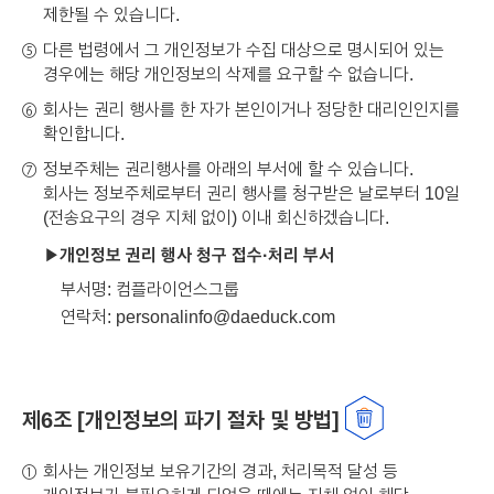
제한될 수 있습니다.
다른 법령에서 그 개인정보가 수집 대상으로 명시되어 있는
⑤
경우에는 해당 개인정보의 삭제를 요구할 수 없습니다.
회사는 권리 행사를 한 자가 본인이거나 정당한 대리인인지를
⑥
확인합니다.
정보주체는 권리행사를 아래의 부서에 할 수 있습니다.
⑦
회사는 정보주체로부터 권리 행사를 청구받은 날로부터 10일
(전송요구의 경우 지체 없이) 이내 회신하겠습니다.
개인정보 권리 행사 청구 접수·처리 부서
부서명: 컴플라이언스그룹
연락처: personalinfo@daeduck.com
제6조 [개인정보의 파기 절차 및 방법]
회사는 개인정보 보유기간의 경과, 처리목적 달성 등
①