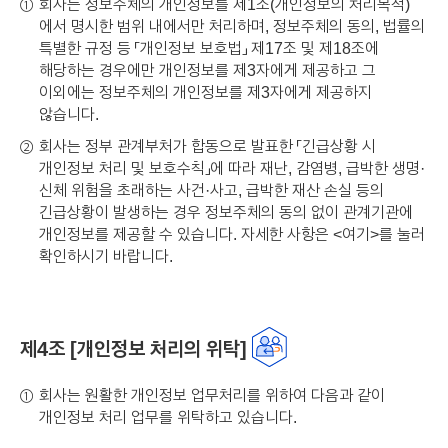
회사는 정보주체의 개인정보를 제1조(개인정보의 처리목적)
①
에서 명시한 범위 내에서만 처리하며, 정보주체의 동의, 법률의
특별한 규정 등 「개인정보 보호법」 제17조 및 제18조에
해당하는 경우에만 개인정보를 제3자에게 제공하고 그
이외에는 정보주체의 개인정보를 제3자에게 제공하지
않습니다.
회사는 정부 관계부처가 합동으로 발표한 「긴급상황 시
②
개인정보 처리 및 보호수칙」에 따라 재난, 감염병, 급박한 생명·
신체 위험을 초래하는 사건·사고, 급박한 재산 손실 등의
긴급상황이 발생하는 경우 정보주체의 동의 없이 관계기관에
개인정보를 제공할 수 있습니다. 자세한 사항은 <
여기
>를 눌러
확인하시기 바랍니다.
제4조 [개인정보 처리의 위탁]
회사는 원활한 개인정보 업무처리를 위하여 다음과 같이
①
개인정보 처리 업무를 위탁하고 있습니다.