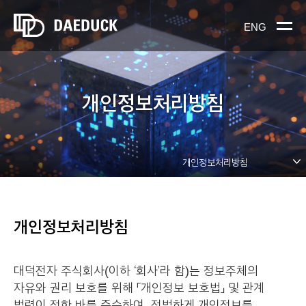
ENG
개인정보처리방침
개인정보처리방침
개인정보처리방침
대덕전자 주식회사(이하 ‘회사’라 함)는 정보주체의
자유와 권리 보호를 위해 「개인정보 보호법」 및 관계
법령이 정한 바를 준수하여, 적법하게 개인정보를