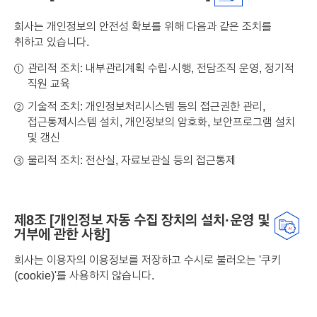
회사는 개인정보의 안전성 확보를 위해 다음과 같은 조치를
취하고 있습니다.
관리적 조치: 내부관리계획 수립·시행, 전담조직 운영, 정기적
①
직원 교육
기술적 조치: 개인정보처리시스템 등의 접근권한 관리,
②
접근통제시스템 설치, 개인정보의 암호화, 보안프로그램 설치
및 갱신
물리적 조치: 전산실, 자료보관실 등의 접근통제
③
제8조 [개인정보 자동 수집 장치의 설치·운영 및
거부에 관한 사항]
회사는 이용자의 이용정보를 저장하고 수시로 불러오는 '쿠키
(cookie)'를 사용하지 않습니다.