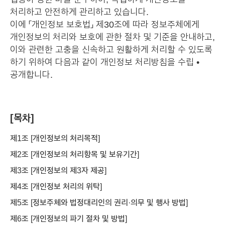
처리하고 안전하게 관리하고 있습니다.
이에 「개인정보 보호법」 제30조에 따라 정보주체에게
개인정보의 처리와 보호에 관한 절차 및 기준을 안내하고,
이와 관련한 고충을 신속하고 원활하게 처리할 수 있도록
하기 위하여 다음과 같이 개인정보 처리방침을 수립 •
공개합니다.
[목차]
제1조 [개인정보의 처리목적]
제2조 [개인정보의 처리항목 및 보유기간]
제3조 [개인정보의 제3자 제공]
제4조 [개인정보 처리의 위탁]
제5조 [정보주체와 법정대리인의 권리·의무 및 행사 방법]
제6조 [개인정보의 파기 절차 및 방법]