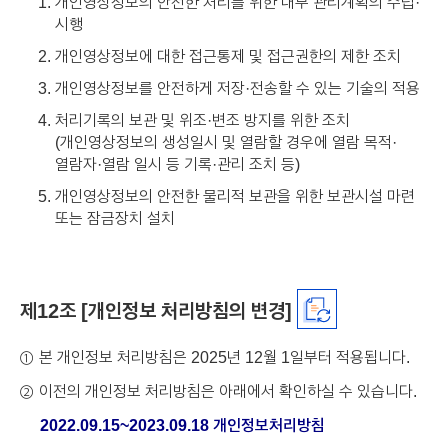
개인영상정보의 안전한 처리를 위한 내부 관리계획의 수립·
시행
개인영상정보에 대한 접근통제 및 접근권한의 제한 조치
개인영상정보를 안전하게 저장·전송할 수 있는 기술의 적용
처리기록의 보관 및 위조·변조 방지를 위한 조치
(개인영상정보의 생성일시 및 열람할 경우에 열람 목적·
열람자·열람 일시 등 기록·관리 조치 등)
개인영상정보의 안전한 물리적 보관을 위한 보관시설 마련
또는 잠금장치 설치
제12조 [개인정보 처리방침의 변경]
본 개인정보 처리방침은 2025년 12월 1일부터 적용됩니다.
①
이전의 개인정보 처리방침은 아래에서 확인하실 수 있습니다.
②
2022.09.15~2023.09.18 개인정보처리방침