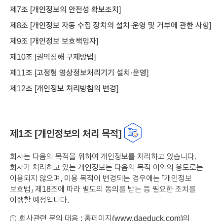
제7조 [개인정보의 안전성 확보조치]
제8조 [개인정보 자동 수집 장치의 설치·운영 및 거부에 관한 사항]
제9조 [개인정보 보호책임자]
제10조 [권익침해 구제방법]
제11조 [고정형 영상정보처리기기 설치·운영]
제12조 [개인정보 처리방침의 변경]
제1조 [개인정보의 처리 목적]
회사는 다음의 목적을 위하여 개인정보를 처리하고 있습니다.
회사가 처리하고 있는 개인정보는 다음의 목적 이외의 용도로는
이용되지 않으며, 이용 목적이 변경되는 경우에는 「개인정보
보호법」 제18조에 따라 별도의 동의를 받는 등 필요한 조치를
이행할 예정입니다.
회사관련 문의 대응 : 홈페이지(
www.daeduck.com
)의
①