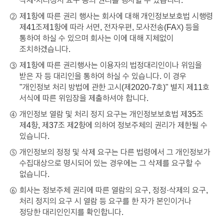
제1항에 따른 권리 행사는 회사에 대해 개인정보보호법 시행령
②
제41조제1항에 따라 서면, 전자우편, 모사전송(FAX) 등을
통하여 하실 수 있으며 회사는 이에 대해 지체없이
조치하겠습니다.
제1항에 따른 권리행사는 이용자의 법정대리인이나 위임을
③
받은 자 등 대리인을 통하여 하실 수 있습니다. 이 경우
"개인정보 처리 방법에 관한 고시(제2020-7호)" 별지 제11호
서식에 따른 위임장을 제출하셔야 합니다.
개인정보 열람 및 처리 정지 요구는 개인정보보호법 제35조
④
제4항, 제37조 제2항에 의하여 정보주체의 권리가 제한될 수
있습니다.
개인정보의 정정 및 삭제 요구는 다른 법령에서 그 개인정보가
⑤
수집대상으로 명시되어 있는 경우에는 그 삭제를 요구할 수
없습니다.
회사는 정보주체 권리에 따른 열람의 요구, 정정·삭제의 요구,
⑥
처리 정지의 요구 시 열람 등 요구를 한 자가 본인이거나
정당한 대리인인지를 확인합니다.