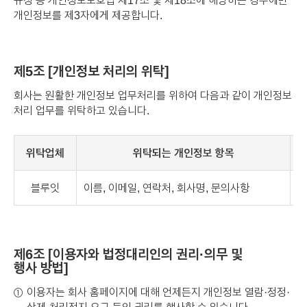
개인정보를 제3자에게 제공합니다.
제5조 [개인정보 처리의 위탁]
회사는 원활한 개인정보 업무처리를 위하여 다음과 같이 개인정보
처리 업무를 위탁하고 있습니다.
위탁업체
위탁되는 개인정보 항목
블루잇
이름, 이메일, 연락처, 회사명, 문의사항
h
제6조 [이용자와 법정대리인의 권리·의무 및
행사 방법]
이용자는 회사 홈페이지에 대해 언제든지 개인정보 열람·정정·
①
삭제·처리정지 요구 등의 권리를 행사할 수 있습니다.