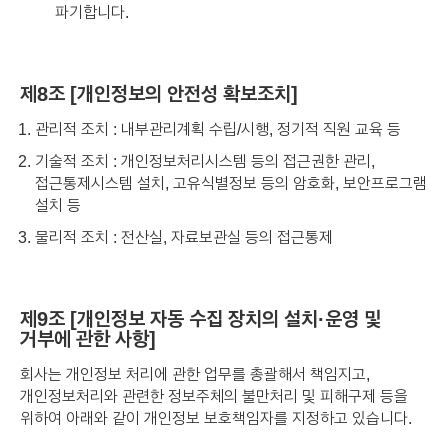
파기합니다.
제8조 [개인정보의 안전성 확보조치]
관리적 조치 : 내부관리계획 수립/시행, 정기적 직원 교육 등
기술적 조치 : 개인정보처리시스템 등의 접근권한 관리,
접근통제시스템 설치, 고유식별정보 등의 암호화, 보안프로그램
설치 등
물리적 조치 : 전산실, 자료보관실 등의 접근통제
제9조 [개인정보 자동 수집 장치의 설치·운영 및
거부에 관한 사항]
회사는 개인정보 처리에 관한 업무를 총괄해서 책임지고,
개인정보처리와 관련한 정보주체의 불만처리 및 피해구제 등을
위하여 아래와 같이 개인정보 보호책임자를 지정하고 있습니다.