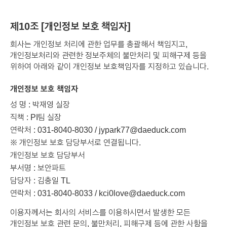
제10조 [개인정보 보호 책임자]
회사는 개인정보 처리에 관한 업무를 총괄해서 책임지고,
개인정보처리와 관련한 정보주체의 불만처리 및 피해구제 등을
위하여 아래와 같이 개인정보 보호책임자를 지정하고 있습니다.
개인정보 보호 책임자
성 명 : 박재영 실장
직책 : PI팀 실장
연락처 : 031-8040-8030 / jypark77@daeduck.com
※ 개인정보 보호 담당부서로 연결됩니다.
개인정보 보호 담당부서
부서명 : 보안파트
담당자 : 김충일 TL
연락처 : 031-8040-8033 / kci0love@daeduck.com
이용자께서는 회사의 서비스를 이용하시면서 발생한 모든
개인정보 보호 관련 문의, 불만처리, 피해구제 등에 관한 사항을