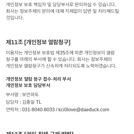
개인정보 보호 책임자 및 담당부서로 문의하실 수 있습니다.
회사는 정보주체의 문의에 대해 지체없이 답변 및 처리해드릴
것입니다.
제11조 [개인정보 열람청구]
이용자는 개인정보 보호법 제35조에 따른 개인정보의 열람
청구를 아래의 부서에 할 수 있습니다. 회사는 정보주체의
개인정보 열람청구가 신속하게 처리되도록 노력하겠습니다.
개인정보 열람 청구 접수·처리 부서
개인정보 보호 담당부서
부서명 : 보안파트
담당자 : 김충일 TL
연락처 : 031-8040-8033 / kci0love@daeduck.com