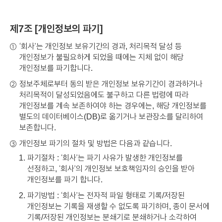
제7조 [개인정보의 파기]
‘회사’는 개인정보 보유기간의 경과, 처리목적 달성 등
①
개인정보가 불필요하게 되었을 때에는 지체 없이 해당
개인정보를 파기합니다.
정보주체로부터 동의 받은 개인정보 보유기간이 경과하거나
②
처리목적이 달성되었음에도 불구하고 다른 법령에 따라
개인정보를 계속 보존하여야 하는 경우에는, 해당 개인정보를
별도의 데이터베이스(DB)로 옮기거나 보관장소를 달리하여
보존합니다.
개인정보 파기의 절차 및 방법은 다음과 같습니다.
③
파기절차 : ‘회사’는 파기 사유가 발생한 개인정보를
선정하고, ‘회사’의 개인정보 보호책임자의 승인을 받아
개인정보를 파기 합니다.
파기방법 : ‘회사’는 전자적 파일 형태로 기록/저장된
개인정보는 기록을 재생할 수 없도록 파기하며, 종이 문서에
기록/저장된 개인정보는 분쇄기로 분쇄하거나 소각하여