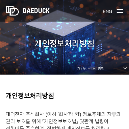
ENG
개인정보처리방침
개인정보처리방침
개인정보처리방침
대덕전자 주식회사 (이하 ‘회사’라 함) 정보주체의 자유와
권리 보호를 위해 「개인정보보호법」 및관계 법령이
정한바를 준수하여, 적법하게 개인정보를 처리하고