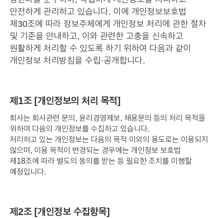
안전하게 관리하고 있습니다. 이에 개인정보보호법
제30조에 따라 정보주체에게 개인정보 처리에 관한 절차
및 기준을 안내하고, 이와 관련한 고충을 신속하고
원활하게 처리할 수 있도록 하기 위하여 다음과 같이
개인정보 처리방침을 수립·공개합니다.
제1조 [개인정보의 처리 목적]
회사는 회사관련 문의, 윤리경영제보, 채용문의 등의 처리 목적을
위하여 다음의 개인정보를 수집하고 있습니다.
처리하고 있는 개인정보는 다음의 목적 이외의 용도로는 이용되지
않으며, 이용 목적이 변경되는 경우에는 개인정보 보호법
제18조에 따라 별도의 동의를 받는 등 필요한 조치를 이행할
예정입니다.
제2조 [개인정보 수집항목]