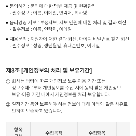
문의하기 : 문의에 대한 답변 제공 및 현황관리
- 필수정보 : 이름, 이메일, 연락처, 회사명
윤리경영 제보 : 부정제보, 제보 민원에 대한 처리 및 결과 회신
- 필수정보 : 이름, 연락처, 이메일
채용문의 : 지원자에 대한 결과 회신, 아이디 비밀번호 찾기 회신
- 필수정보 : 성명, 생년월일, 휴대폰번호, 이메일
제3조 [개인정보의 처리 및 보유기간]
회사는 법령에 따른 개인정보 보유·이용 기간 또는
①
정보주체로부터 개인정보를 수집 시에 동의 받은 개인정보
보유·이용 기간 내에서 개인정보를 처리·보유합니다.
일정기간 동안 보존해야 하는 정보에 대해 아래와 같은 사유로
②
인하여 보존하고 있습니다.
항목
수집목적
수집항목