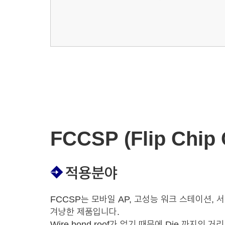
FCCSP (Flip Chip 
적용분야
FCCSP는 모바일 AP, 고성능 워크 스테이션, 
겨냥한 제품입니다.
Wire bond roof가 없기 때문에 Die 까지