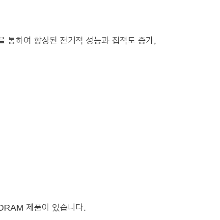
 연결을 통하여 향상된 전기적 성능과 집적도 증가,
le DRAM 제품이 있습니다.