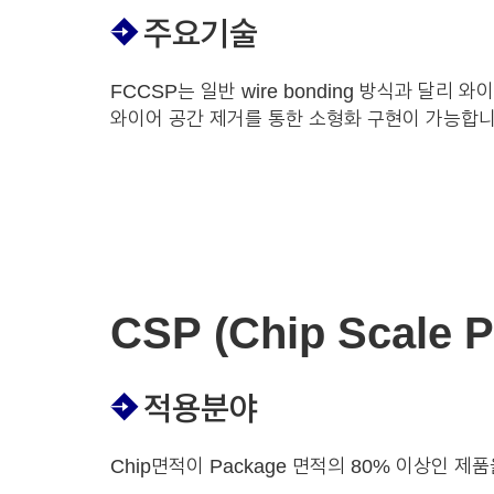
주요기술
FCCSP는 일반 wire bonding 방식과 달리 
와이어 공간 제거를 통한 소형화 구현이 가능합니
CSP (Chip Scale 
적용분야
Chip면적이 Package 면적의 80% 이상인 제품을 