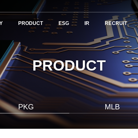
Y
PRODUCT
ESG
IR
RECRUIT
PRODUCT
PKG
MLB