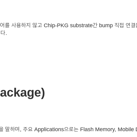
와이어를 사용하지 않고 Chip-PKG substrate간 bump 직접
다.
Package)
말하며, 주요 Applications으로는 Flash Memory, Mobi