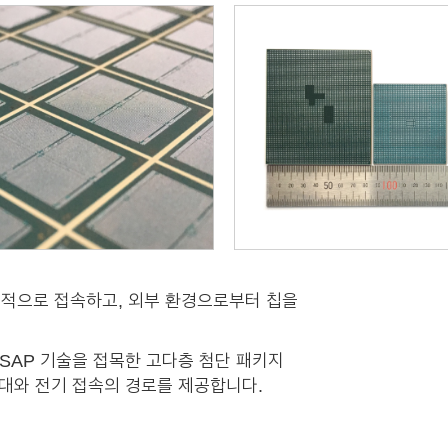
 전기적으로 접속하고, 외부 환경으로부터 칩을
과 SAP 기술을 접목한 고다층 첨단 패키지
기본 토대와 전기 접속의 경로를 제공합니다.