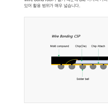
있어 활용 범위가 매우 넓습니다.