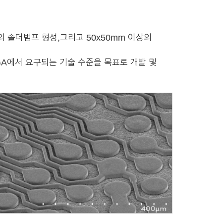
의 솔더범프 형성,그리고 50x50mm 이상의
GA에서 요구되는 기술 수준을 목표로 개발 및