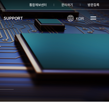
통합제보센터
문의하기
방문등록
SUPPORT
KOR