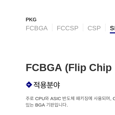
PKG
S
FCBGA
FCCSP
CSP
FCBGA (Flip Chip 
적용분야
주로 CPU와 ASIC 반도체 패키징에 사용되며, C
있는 BGA 기판입니다.