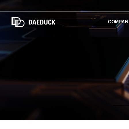
COMPAN