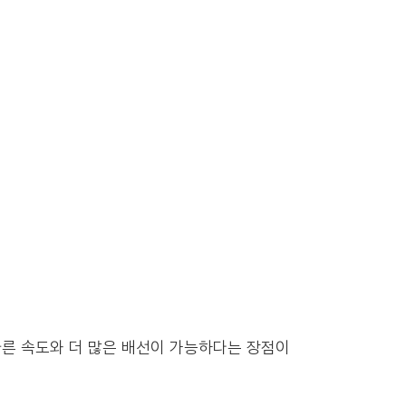
비해 빠른 속도와 더 많은 배선이 가능하다는 장점이