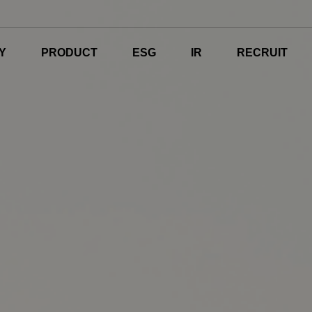
Y
PRODUCT
ESG
IR
RECRUIT