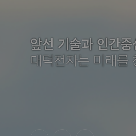
앞선 기술과 인간
대덕전자는 미래를 