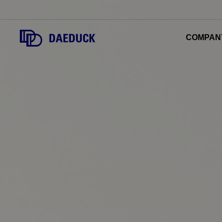
COMPAN