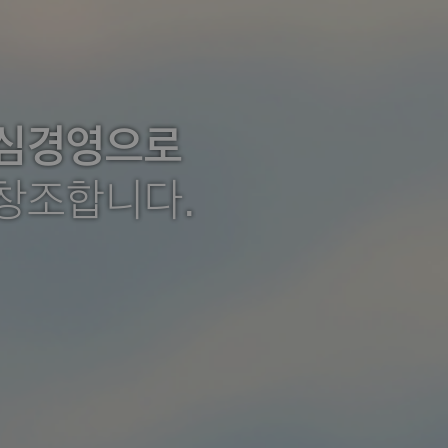
중심경영으로
창조합니다.