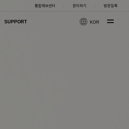
통합제보센터
문의하기
방문등록
SUPPORT
KOR