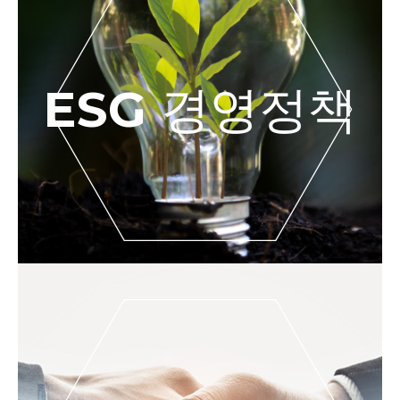
ESG 경영정책